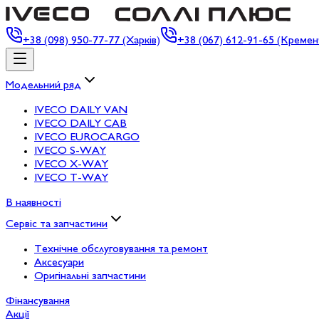
+38
(098) 950-77-77 (Харків)
+38
(067) 612-91-65 (Кремен
Модельний ряд
IVECO DAILY VAN
IVECO DAILY CAB
IVECO EUROCARGO
IVECO S-WAY
IVECO X-WAY
IVECO T-WAY
В наявності
Сервіс та запчастини
Технічне обслуговування та ремонт
Аксесуари
Оригінальні запчастини
Фінансування
Акції