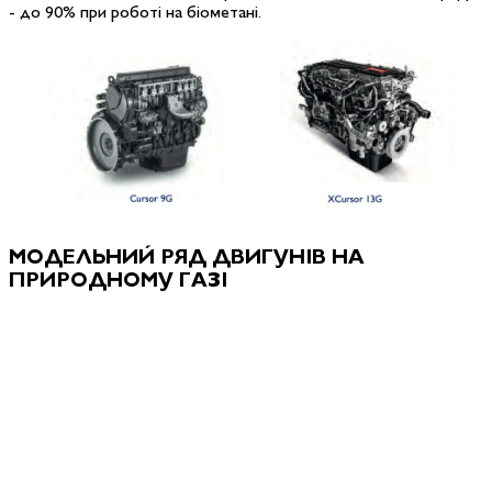
- до 90% при роботі на біометані.
МОДЕЛЬНИЙ РЯД ДВИГУНІВ НА
ПРИРОДНОМУ ГАЗІ