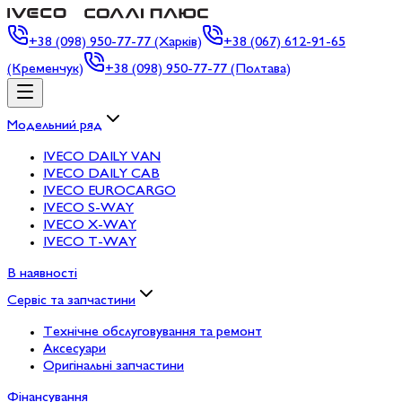
+38
(098) 950-77-77 (Харків)
+38
(067) 612-91-65
(Кременчук)
+38
(098) 950-77-77 (Полтава)
Модельний ряд
IVECO DAILY VAN
IVECO DAILY CAB
IVECO EUROCARGO
IVECO S-WAY
IVECO X-WAY
IVECO T-WAY
В наявності
Сервіс та запчастини
Технічне обслуговування та ремонт
Аксесуари
Оригінальні запчастини
Фінансування