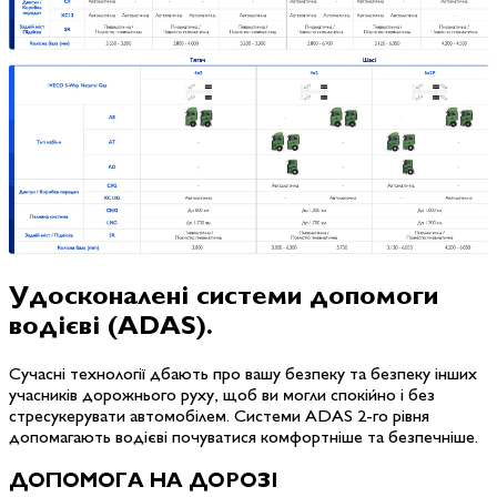
Удосконалені системи допомоги
водієві
(ADAS).
Сучасні технології дбають про вашу безпеку та безпеку інших
учасників дорожнього руху, щоб ви могли спокійно і без
стресукерувати автомобілем. Системи ADAS 2-го рівня
допомагають водієві почуватися комфортніше та безпечніше.
ДОПОМОГА НА ДОРОЗІ