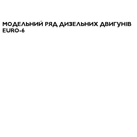
МОДЕЛЬНИЙ РЯД ДИЗЕЛЬНИХ ДВИГУНІВ
EURO-6