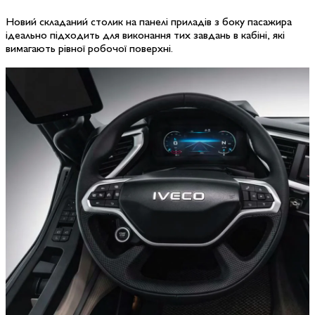
Новий складаний столик на панелі приладів з боку пасажира
ідеально підходить для виконання тих завдань в кабіні, які
вимагають рівної робочої поверхні.