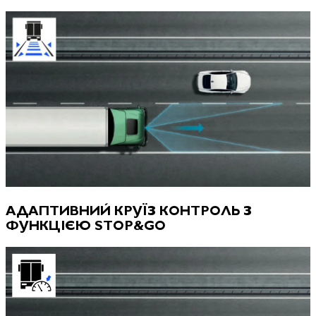
АДАПТИВНИЙ КРУЇЗ КОНТРОЛЬ З
ФУНКЦІЄЮ STOP&GO