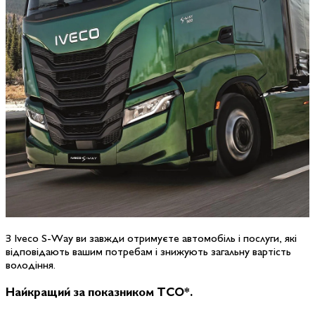
З Iveco S-Way ви завжди отримуєте автомобіль і послуги, які
відповідають вашим потребам і знижують загальну вартість
володіння.
Найкращий за показником
TCO*.