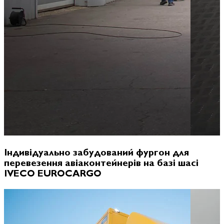
Індивідуально забудований фургон для
перевезення авіаконтейнерів на базі шасі
IVECO EUROCARGO