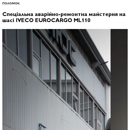
поломок.
Спеціальна аварійно-ремонтна майстерня на
шасі IVECO EUROCARGO ML110