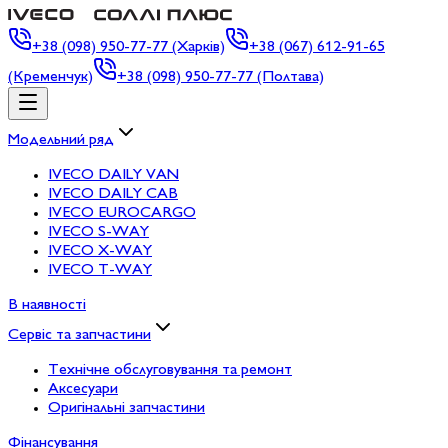
+38
(098) 950-77-77 (Харків)
+38
(067) 612-91-65
(Кременчук)
+38
(098) 950-77-77 (Полтава)
Модельний ряд
IVECO DAILY VAN
IVECO DAILY CAB
IVECO EUROCARGO
IVECO S-WAY
IVECO X-WAY
IVECO T-WAY
В наявності
Сервіс та запчастини
Технічне обслуговування та ремонт
Аксесуари
Оригінальні запчастини
Фінансування